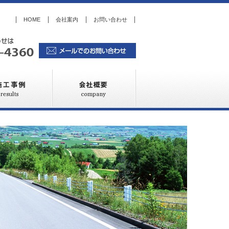
HOME
会社案内
お問い合わせ